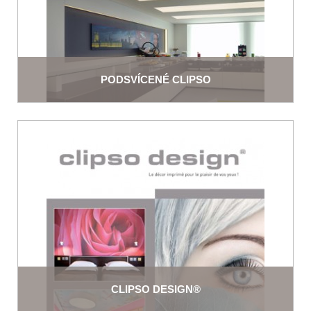
PODSVÍCENÉ CLIPSO
CLIPSO DESIGN®