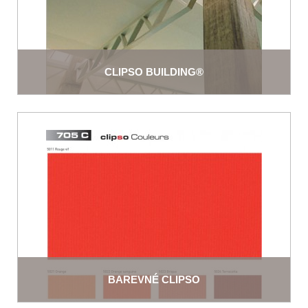
CLIPSO BUILDING®
BAREVNÉ CLIPSO