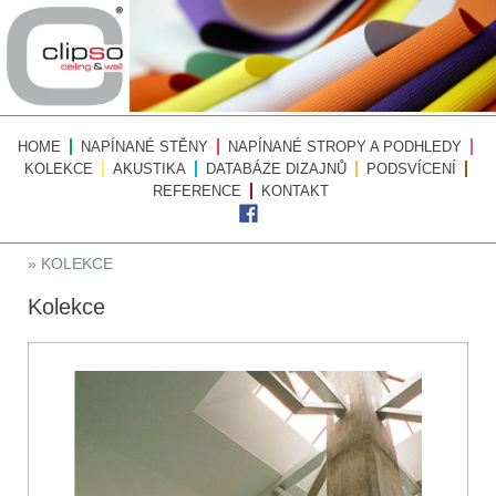
HOME
NAPÍNANÉ STĚNY
NAPÍNANÉ STROPY A PODHLEDY
KOLEKCE
AKUSTIKA
DATABÁZE DIZAJNŮ
PODSVÍCENÍ
REFERENCE
KONTAKT
» KOLEKCE
Kolekce