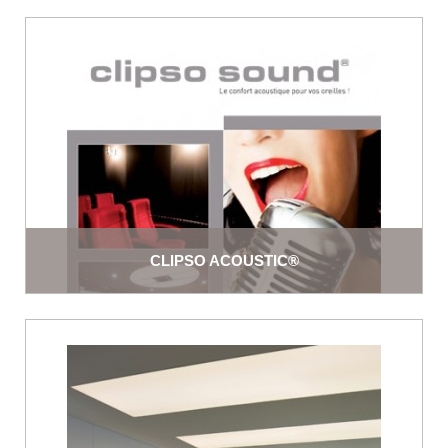
CLIPSO ACOUSTIC®