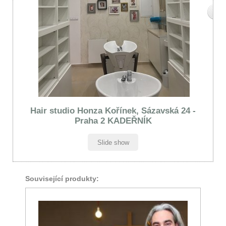
Hair studio Honza Kořínek, Sázavská 24 -
Praha 2 KADEŘNÍK
Slide show
Související produkty: