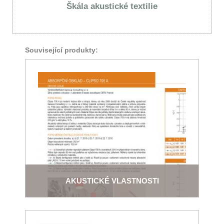
Škála akustické textilie
Související produkty:
AKUSTICKÉ VLASTNOSTI