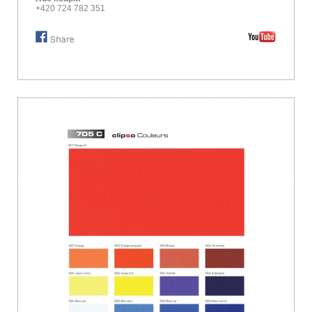
+420 724 782 351