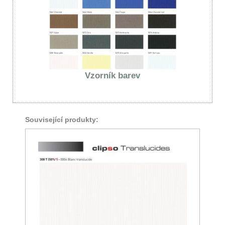
Vzorník barev
Související produkty: